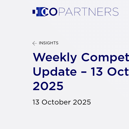
INSIGHTS
Weekly Compet
Update – 13 Oc
2025
13 October 2025