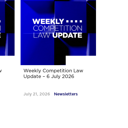
w
Weekly Competition Law
Update – 6 July 2026
July 21, 2026
Newsletters