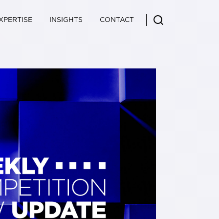
XPERTISE
INSIGHTS
CONTACT