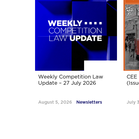
Weekly Competition Law
CEE 
Update – 27 July 2026
(Issu
August 5, 2026
Newsletters
July 