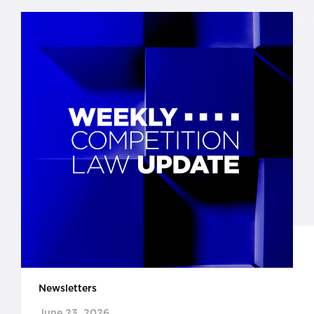
Newsletters
June 23, 2026