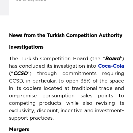
News from the Turkish Competition Authority
Investigations
The Turkish Competition Board (the “
Board
”)
has concluded its investigation into
Coca-Cola
(“
CCSD
”) through commitments requiring
CCSD, in particular, to open 35% of the space
in its coolers located at traditional trade and
on-premise consumption sales points to
competing products, while also revising its
exclusivity, discount, incentive and investment-
support practices.
Mergers