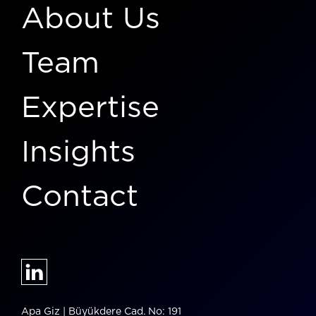
About Us
Team
Expertise
Insights
Contact
Apa Giz | Büyükdere Cad. No: 191