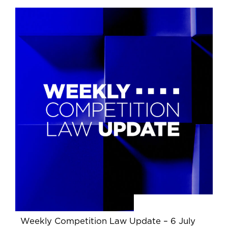
Weekly Competition Law Update – 6 July