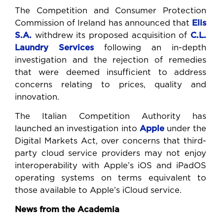
The Competition and Consumer Protection
Commission of Ireland has announced that
Elis
S.A.
withdrew its proposed acquisition of
C.L.
Laundry Services
following an in-depth
investigation and the rejection of remedies
that were deemed insufficient to address
concerns relating to prices, quality and
innovation.
The Italian Competition Authority has
launched an investigation into
Apple
under the
Digital Markets Act, over concerns that third-
party cloud service providers may not enjoy
interoperability with Apple’s iOS and iPadOS
operating systems on terms equivalent to
those available to Apple’s iCloud service.
News from the Academia