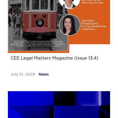
CEE Legal Matters Magazine (Issue 13.4)
July 31, 2026
News