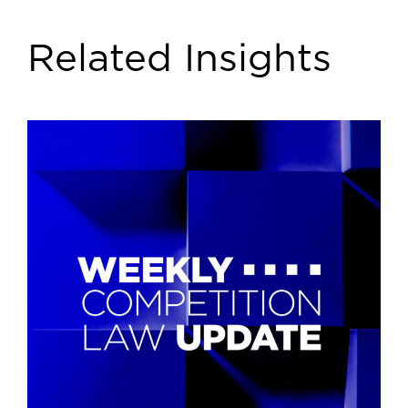
Related Insights