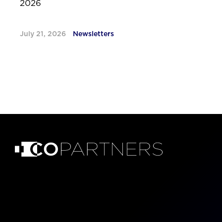
2026
July 21, 2026
Newsletters