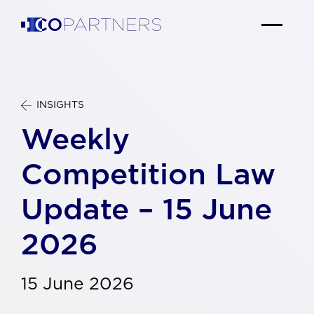
INSIGHTS
Weekly
Competition Law
Update – 15 June
2026
15 June 2026