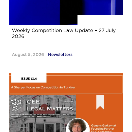
Weekly Competition Law Update – 27 July
2026
August 5, 2026
Newsletters