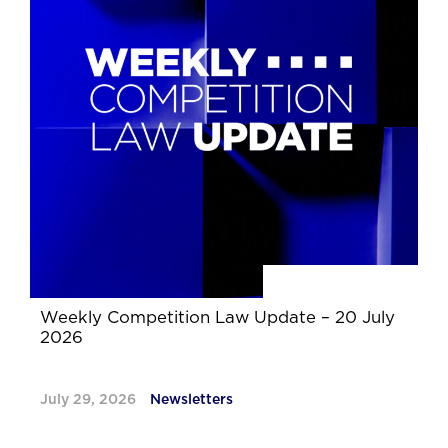
Weekly Competition Law Update – 20 July
2026
July 29, 2026
Newsletters