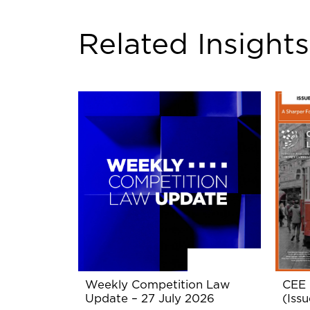
Related Insights
Weekly Competition Law
CEE 
Update – 27 July 2026
(Issu