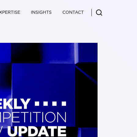
XPERTISE
INSIGHTS
CONTACT