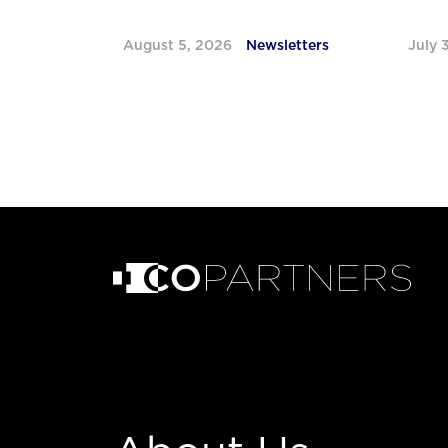
August 5, 2026
Newsletters
July 