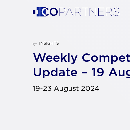
INSIGHTS
Weekly Compet
Update – 19 Au
19-23 August 2024