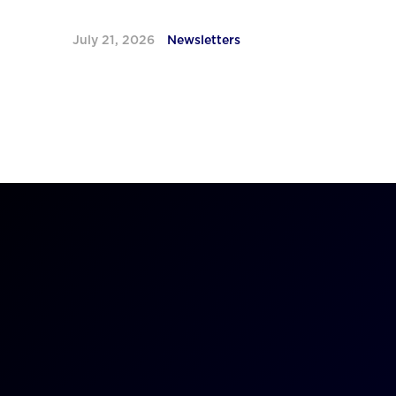
July 21, 2026
Newsletters