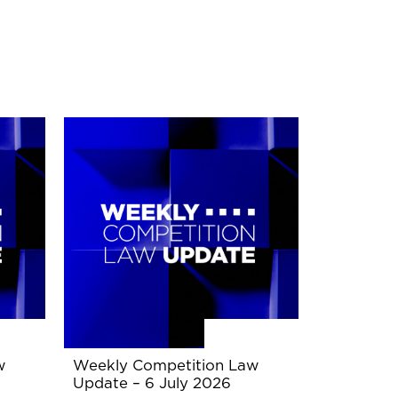
w
Weekly Competition Law
Update – 6 July 2026