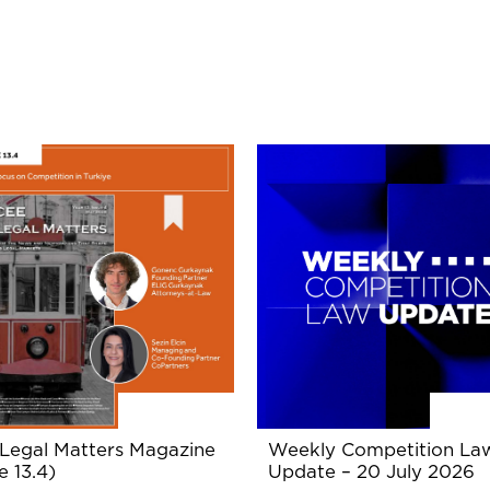
Legal Matters Magazine
Weekly Competition La
e 13.4)
Update – 20 July 2026