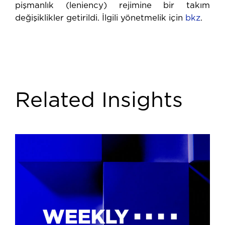
pişmanlık (leniency) rejimine bir takım
değişiklikler getirildi. İlgili yönetmelik için
bkz
.
Related Insights