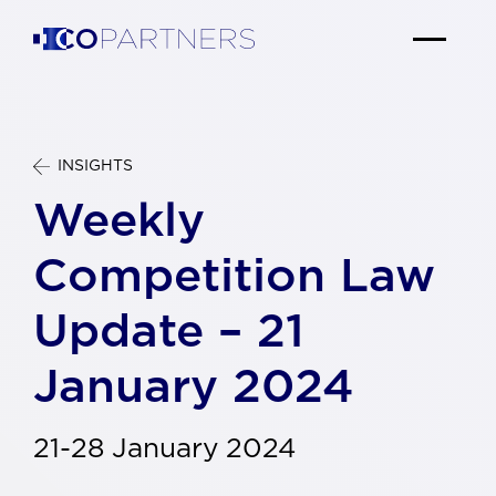
INSIGHTS
Weekly
Competition Law
Update – 21
January 2024
21-28 January 2024