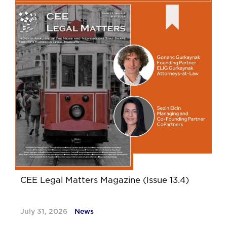
CEE Legal Matters Magazine (Issue 13.4)
July 31, 2026
News