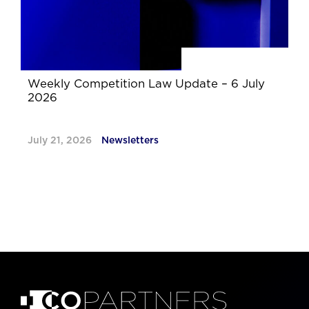
Weekly Competition Law Update – 6 July
2026
July 21, 2026
Newsletters