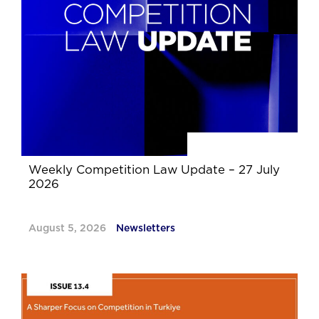
Weekly Competition Law Update – 27 July
2026
August 5, 2026
Newsletters