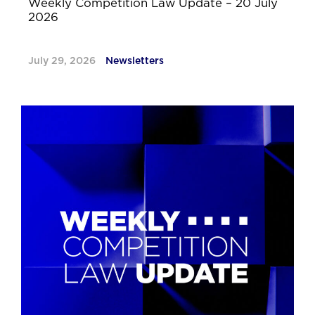
Weekly Competition Law Update – 20 July
2026
July 29, 2026
Newsletters