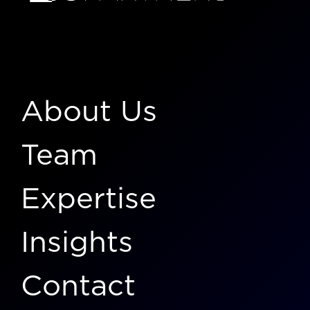
About Us
Team
Expertise
Insights
Contact