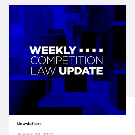
Newsletters
January 28, 2024