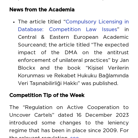
News from the Academia
The article titled “
Compulsory Licensing in
Database: Competition Law Issues
” in
Central & Eastern European Academic
Sourceand; the article titled “The expected
impact of the DMA on the antitrust
enforcement of unilateral practices” by Jan
Blockx and the book “Kişisel Verilerin
Korunması ve Rekabet Hukuku Bağlamında
Veri Taşınabilirliği Hakkı” was published.
Competition Tip of the Week
The “Regulation on Active Cooperation to
Uncover Cartels” dated 16 December 2023
introduced some changes to the leniency
regime that has been in place since 2009. For