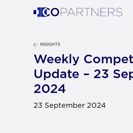
INSIGHTS
Weekly Compet
Update – 23 Se
2024
23 September 2024