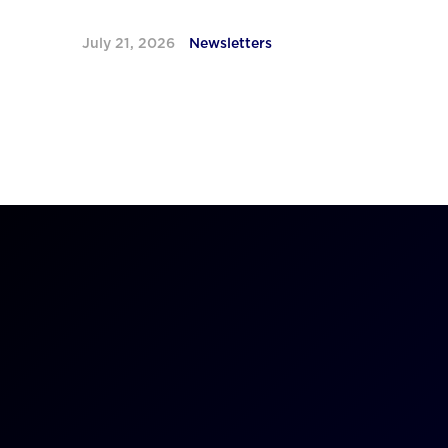
July 21, 2026
Newsletters