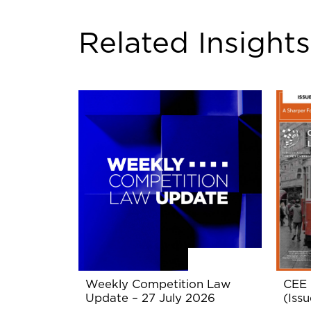
Related Insights
Weekly Competition Law
CEE 
Update – 27 July 2026
(Issu