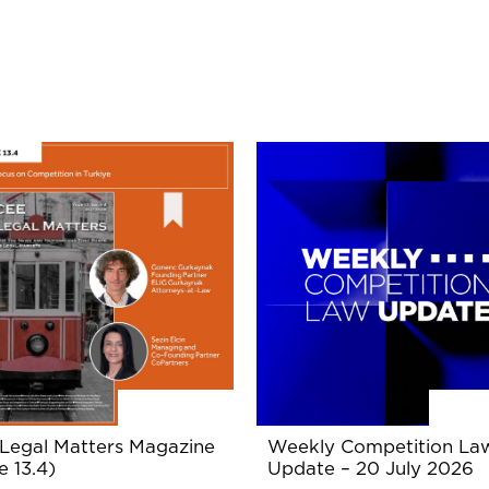
Legal Matters Magazine
Weekly Competition La
e 13.4)
Update – 20 July 2026