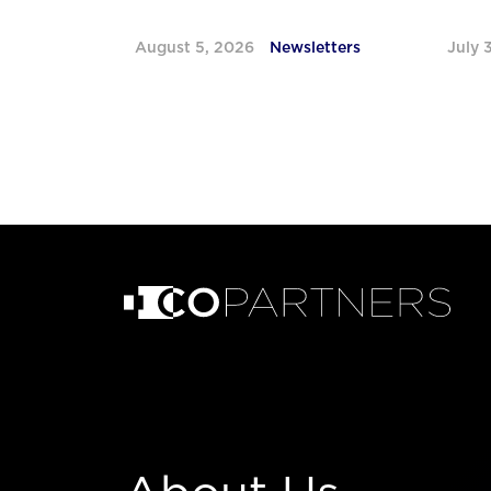
August 5, 2026
Newsletters
July 