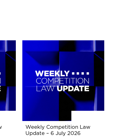
w
Weekly Competition Law
Update – 6 July 2026