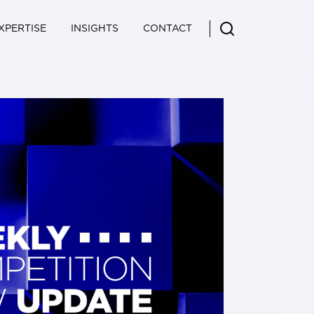
XPERTISE
INSIGHTS
CONTACT