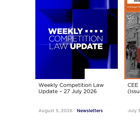
Weekly Competition Law
CEE 
Update – 27 July 2026
(Issu
August 5, 2026
Newsletters
July 