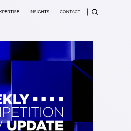
XPERTISE
INSIGHTS
CONTACT