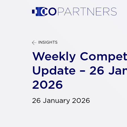
INSIGHTS
Weekly Compet
Update – 26 Ja
2026
26 January 2026