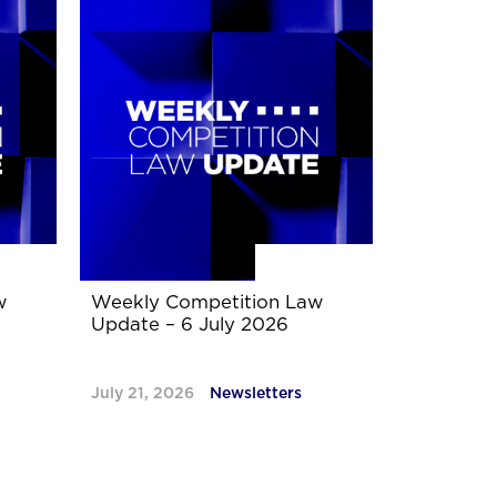
w
Weekly Competition Law
Update – 6 July 2026
July 21, 2026
Newsletters