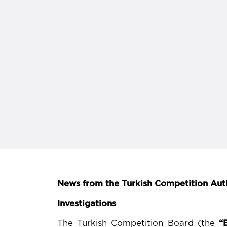
News from the Turkish Competition Aut
Investigations
The Turkish Competition Board (the
“